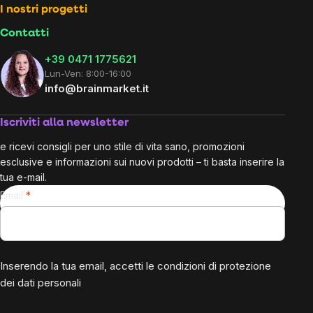
I nostri progetti
Contatti
+39 0471 1775621
Lun-Ven: 8:00-16:00
info@brainmarket.it
Iscriviti alla newsletter
e ricevi consigli per uno stile di vita sano, promozioni
esclusive e informazioni sui nuovi prodotti – ti basta inserire la
tua e-mail.
Email
Inserendo la tua email, accetti le
condizioni di protezione
dei dati personali