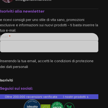
Iscriviti alla newsletter
e ricevi consigli per uno stile di vita sano, promozioni
esclusive e informazioni sui nuovi prodotti – ti basta inserire la
tua e-mail.
Email
Inserendo la tua email, accetti le
condizioni di protezione
dei dati personali
Iscriviti
Seguici sui social:
Oltre 200.000 recensioni verificate
I nostri prodotti sono testati i