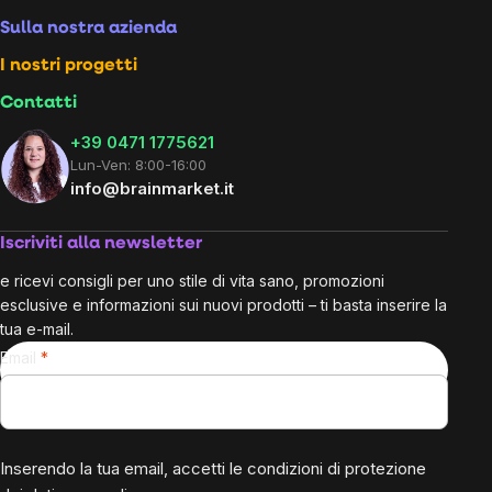
Sulla nostra azienda
I nostri progetti
Contatti
+39 0471 1775621
Lun-Ven: 8:00-16:00
info@brainmarket.it
Iscriviti alla newsletter
e ricevi consigli per uno stile di vita sano, promozioni
esclusive e informazioni sui nuovi prodotti – ti basta inserire la
tua e-mail.
Email
Inserendo la tua email, accetti le
condizioni di protezione