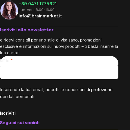
+39 0471 1775621
Lun-Ven: 8:00-16:00
info@brainmarket.it
Iscriviti alla newsletter
e ricevi consigli per uno stile di vita sano, promozioni
esclusive e informazioni sui nuovi prodotti – ti basta inserire la
tua e-mail.
Email
Inserendo la tua email, accetti le
condizioni di protezione
dei dati personali
Iscriviti
Seguici sui social: