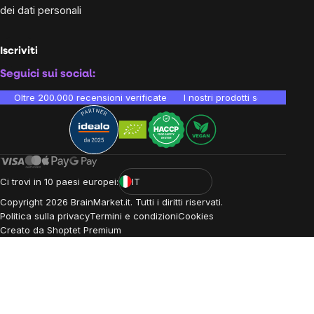
dei dati personali
Iscriviti
Seguici sui social:
Oltre 200.000 recensioni verificate
I nostri prodotti sono testati i
Ci trovi in 10 paesi europei:
IT
Copyright
2026
BrainMarket.it. Tutti i diritti riservati.
Politica sulla privacy
Termini e condizioni
Cookies
Creato da Shoptet Premium