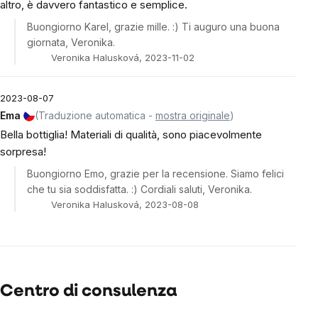
altro, è davvero fantastico e semplice.
Buongiorno Karel, grazie mille. :) Ti auguro una buona
giornata, Veronika.
Veronika Halusková, 2023-11-02
2023-08-07
Ema
(Traduzione automatica -
mostra originale
)
Bella bottiglia! Materiali di qualità, sono piacevolmente
sorpresa!
Buongiorno Emo, grazie per la recensione. Siamo felici
che tu sia soddisfatta. :) Cordiali saluti, Veronika.
Veronika Halusková, 2023-08-08
Centro di consulenza