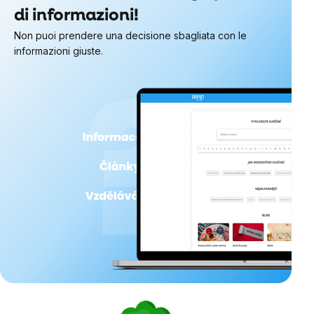
di informazioni!
Non puoi prendere una decisione sbagliata con le
informazioni giuste.