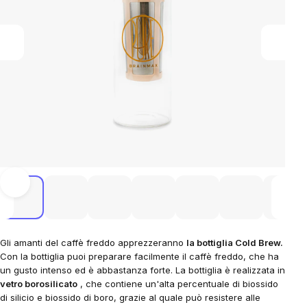
Gli amanti del caffè freddo apprezzeranno
la bottiglia Cold Brew.
Con la bottiglia puoi preparare facilmente il caffè freddo, che ha
un gusto intenso ed è abbastanza forte. La bottiglia è realizzata in
vetro borosilicato
, che contiene un'alta percentuale di biossido
di silicio e biossido di boro, grazie al quale può resistere alle