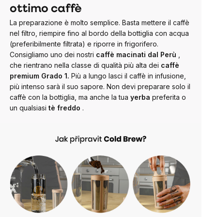
ottimo caffè
La preparazione è molto semplice. Basta mettere il caffè
nel filtro, riempire fino al bordo della bottiglia con acqua
(preferibilmente filtrata) e riporre in frigorifero.
Consigliamo uno dei nostri
caffè macinati dal Perù
,
che rientrano nella classe di qualità più alta dei
caffè
premium Grado 1.
Più a lungo lasci il caffè in infusione,
più intenso sarà il suo sapore. Non devi preparare solo il
caffè con la bottiglia, ma anche la tua
yerba
preferita
o
un qualsiasi
tè freddo
.