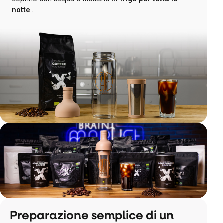
notte
.
Preparazione semplice di un