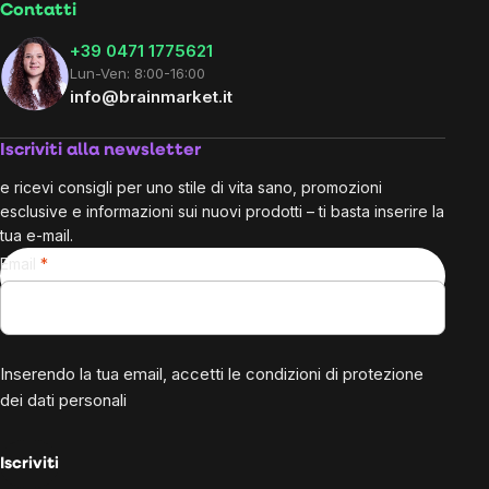
Contatti
+39 0471 1775621
Lun-Ven: 8:00-16:00
info@brainmarket.it
Iscriviti alla newsletter
e ricevi consigli per uno stile di vita sano, promozioni
esclusive e informazioni sui nuovi prodotti – ti basta inserire la
tua e-mail.
Email
Inserendo la tua email, accetti le
condizioni di protezione
dei dati personali
Iscriviti