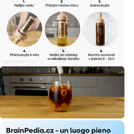
BrainPedia.cz - un luogo pieno