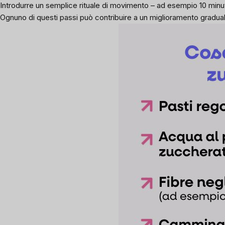
Introdurre un semplice rituale di movimento – ad esempio 10 minu
Ognuno di questi passi può contribuire a un miglioramento gradua