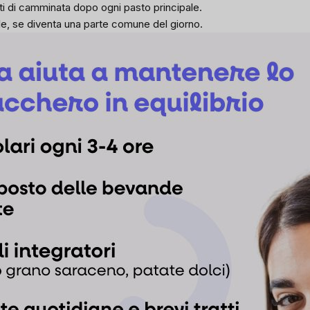
ti di camminata dopo ogni pasto principale.
le, se diventa una parte comune del giorno.