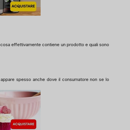
cosa effettivamente contiene un prodotto e quali sono
 appare spesso anche dove il consumatore non se lo