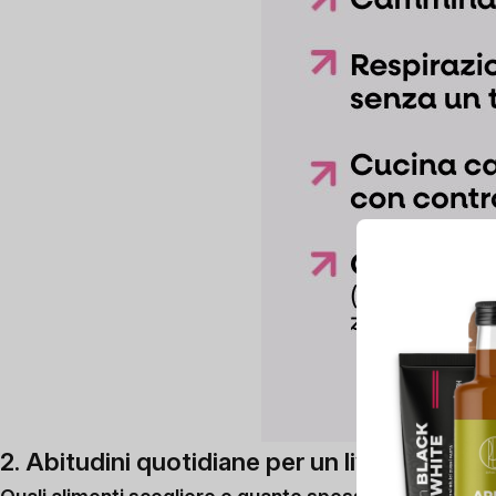
2. Abitudini quotidiane per un livello di zu