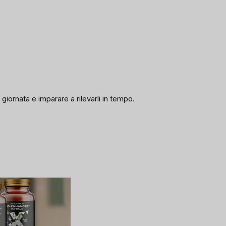
 giornata e imparare a rilevarli in tempo.