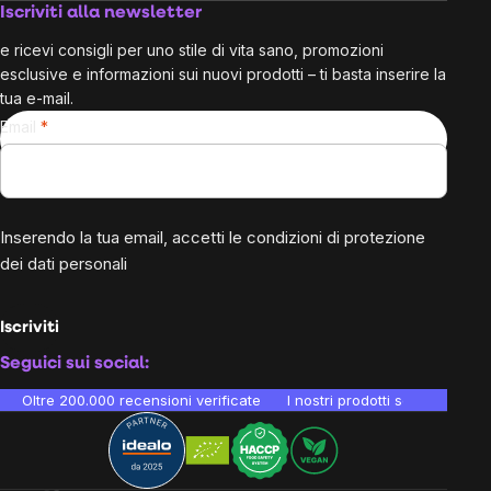
Iscriviti alla newsletter
e ricevi consigli per uno stile di vita sano, promozioni
esclusive e informazioni sui nuovi prodotti – ti basta inserire la
tua e-mail.
Email
Inserendo la tua email, accetti le
condizioni di protezione
dei dati personali
Iscriviti
Seguici sui social:
Oltre 200.000 recensioni verificate
I nostri prodotti sono testati i