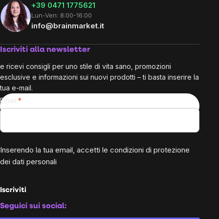
+39 0471 1775621
Lun-Ven: 8:00-16:00
info@brainmarket.it
Iscriviti alla newsletter
e ricevi consigli per uno stile di vita sano, promozioni
esclusive e informazioni sui nuovi prodotti – ti basta inserire la
tua e-mail.
Email
Inserendo la tua email, accetti le
condizioni di protezione
dei dati personali
Iscriviti
Seguici sui social: