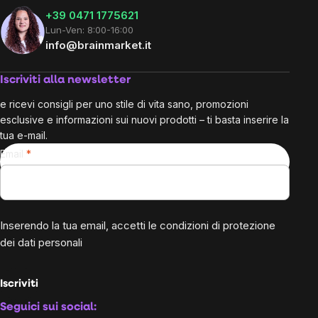
+39 0471 1775621
Lun-Ven: 8:00-16:00
info@brainmarket.it
Iscriviti alla newsletter
e ricevi consigli per uno stile di vita sano, promozioni
esclusive e informazioni sui nuovi prodotti – ti basta inserire la
tua e-mail.
Email
Inserendo la tua email, accetti le
condizioni di protezione
dei dati personali
Iscriviti
Seguici sui social: