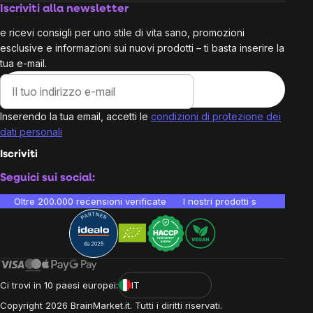
Iscriviti alla newsletter
e ricevi consigli per uno stile di vita sano, promozioni
esclusive e informazioni sui nuovi prodotti – ti basta inserire la
tua e-mail.
Inserendo la tua email, accetti le
condizioni di protezione dei
dati personali
Iscriviti
Seguici sui social:
Oltre 200.000 recensioni verificate
I nostri prodotti sono testati i
Ci trovi in 10 paesi europei:
IT
Copyright
2026
BrainMarket.it. Tutti i diritti riservati.