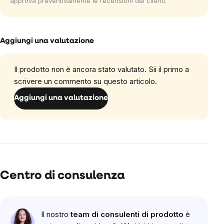
approva preventivamente le recensioni dei clienti.
Aggiungi una valutazione
Il prodotto non è ancora stato valutato. Sii il primo a
scrivere un commento su questo articolo.
Aggiungi una valutazione
Centro di consulenza
Il nostro
team di consulenti di prodotto
è