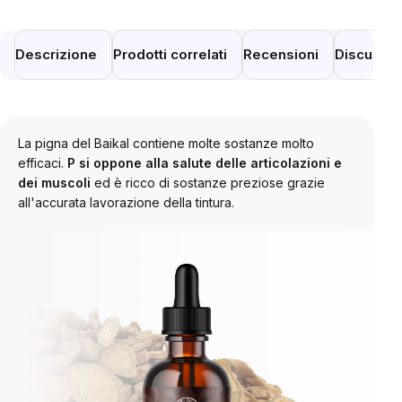
Descrizione
Prodotti correlati
Recensioni
Discussi
La pigna del Baikal contiene molte sostanze molto
efficaci.
P
si oppone alla salute delle articolazioni e
dei muscoli
ed è ricco di sostanze preziose grazie
all'accurata lavorazione della tintura.