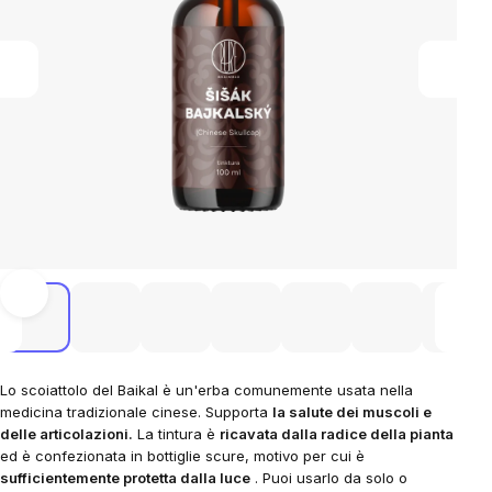
Lo scoiattolo del Baikal
è un'erba comunemente usata nella
medicina tradizionale cinese. Supporta
la salute dei muscoli e
delle articolazioni.
La tintura è
ricavata dalla radice della pianta
ed è confezionata in bottiglie scure, motivo per cui è
sufficientemente protetta dalla luce
. Puoi usarlo da solo o