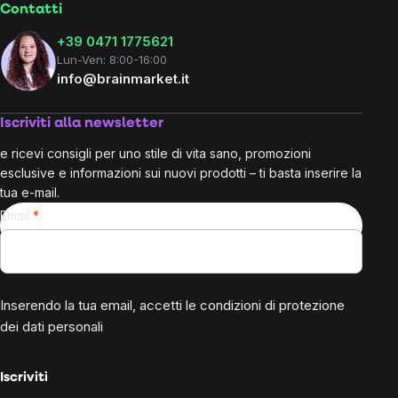
Contatti
+39 0471 1775621
Lun-Ven: 8:00-16:00
info@brainmarket.it
Iscriviti alla newsletter
e ricevi consigli per uno stile di vita sano, promozioni
esclusive e informazioni sui nuovi prodotti – ti basta inserire la
tua e-mail.
Email
Inserendo la tua email, accetti le
condizioni di protezione
dei dati personali
Iscriviti