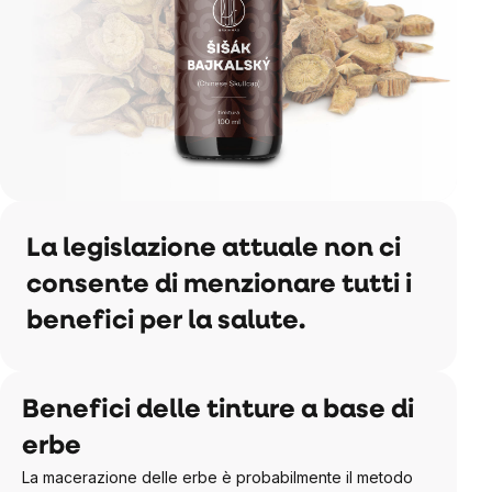
La legislazione attuale non ci
consente di menzionare tutti i
benefici per la salute.
Benefici delle tinture a base di
erbe
La macerazione delle erbe è probabilmente il metodo