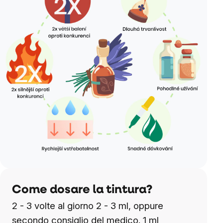
Come dosare la tintura?
2 - 3 volte al giorno 2 - 3 ml, oppure
secondo consiglio del medico. 1 ml