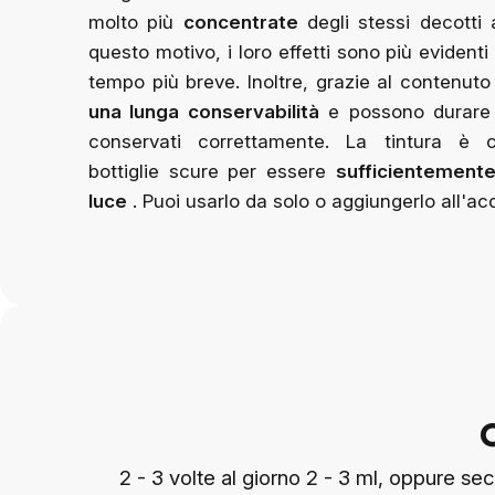
molto più
concentrate
degli stessi decotti 
questo motivo, i loro effetti sono più evidenti
tempo più breve. Inoltre, grazie al contenuto
una lunga conservabilità
e possono durare 
conservati correttamente.
La tintura è c
bottiglie scure per essere
sufficientemente
luce
. Puoi usarlo da solo o aggiungerlo all'ac
2 - 3 volte al giorno 2 - 3 ml, oppure 