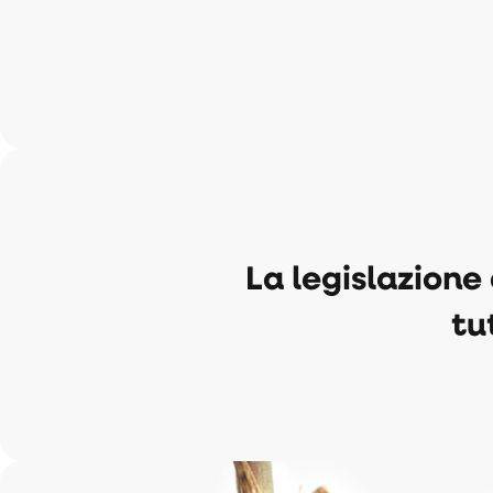
La legislazione
tu