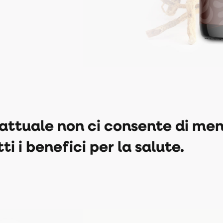
 attuale non ci consente di me
tti i benefici per la salute.