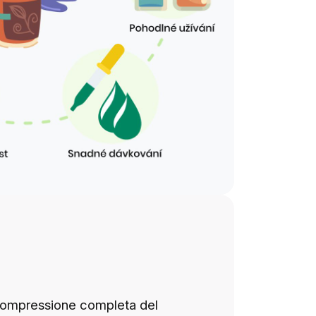
a compressione completa del