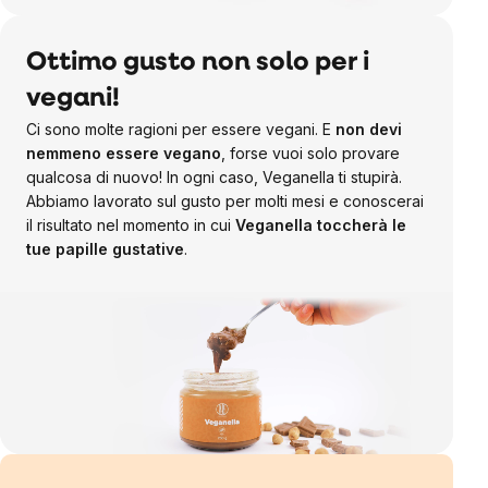
Ottimo gusto non solo per i
vegani!
Ci sono molte ragioni per essere vegani. E
non devi
nemmeno essere vegano
, forse vuoi solo provare
qualcosa di nuovo! In ogni caso, Veganella ti stupirà.
Abbiamo lavorato sul gusto per molti mesi e conoscerai
il risultato nel momento in cui
Veganella toccherà le
tue papille gustative
.