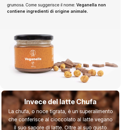
grumosa. Come suggerisce il nome:
Veganella non
contiene ingredienti di origine animale.
Invece del latte Chufa
La chufa, o noce tigrata, è un superalimento
che conferisce al cioccolato al latte vegano
il suo sapore di latte. Oltre al suo gusto