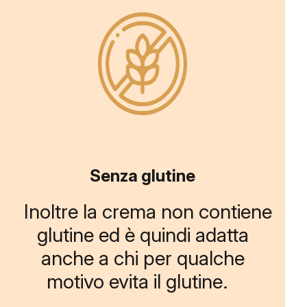
Senza glutine
Inoltre la crema non contiene
glutine ed è quindi adatta
anche a chi per qualche
motivo evita il glutine.