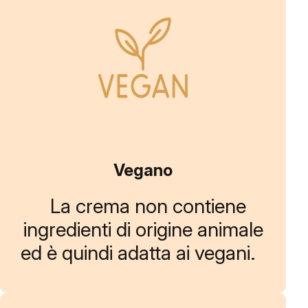
Vegano
La crema non contiene
ingredienti di origine animale
ed è quindi adatta ai vegani.