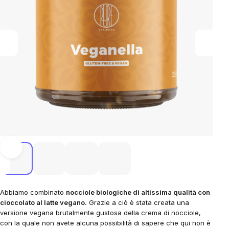
Abbiamo combinato
nocciole biologiche di altissima qualità con
cioccolato al latte vegano.
Grazie a ciò è stata creata una
versione vegana brutalmente gustosa della crema di nocciole,
con la quale non avete alcuna possibilità di sapere che qui non è