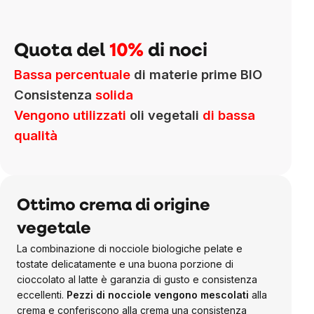
Quota del
10%
di noci
Bassa percentuale
di materie prime BIO
Consistenza
solida
Vengono utilizzati
oli vegetali
di bassa
qualità
Ottimo crema di origine
vegetale
La combinazione di nocciole biologiche pelate e
tostate delicatamente e una buona porzione di
cioccolato al latte è garanzia di gusto e consistenza
eccellenti.
Pezzi di nocciole vengono mescolati
alla
crema e conferiscono alla crema una consistenza