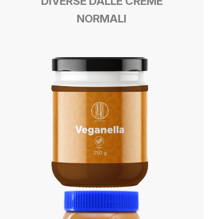
DIVERSE DALLE CREME
NORMALI