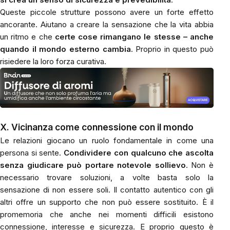
Queste piccole strutture possono avere un forte effetto
ancorante. Aiutano a creare la sensazione che la vita abbia
un ritmo e che
certe cose rimangano le stesse – anche
quando il mondo esterno cambia
. Proprio in questo può
risiedere la loro forza curativa.
X. Vicinanza come connessione con il mondo
Le relazioni giocano un ruolo fondamentale in come una
persona si sente.
Condividere con qualcuno che ascolta
senza giudicare può portare notevole sollievo
. Non è
necessario trovare soluzioni, a volte basta solo la
sensazione di non essere soli. Il contatto autentico con gli
altri offre un supporto che non può essere sostituito. È il
promemoria che anche nei momenti difficili esistono
connessione, interesse e sicurezza. E proprio questo è