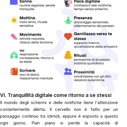
VI. Tranquillità digitale come ritorno a se stessi
Il mondo degli schermi e delle notifiche tiene l'attenzione
costantemente allerta. Il cervello non è fatto per un
passaggio continuo tra stimoli, eppure è esposto a questo
ogni giorno. Pian piano si perde la capacità di