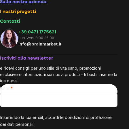
Sulla nostra azienda
I nostri progetti
Contatti
+39 0471 1775621
Lun-Ven: 8:00-16:00
info@brainmarket.it
Iscriviti alla newsletter
e ricevi consigli per uno stile di vita sano, promozioni
esclusive e informazioni sui nuovi prodotti – ti basta inserire la
tua e-mail.
Email
Inserendo la tua email, accetti le
condizioni di protezione
dei dati personali