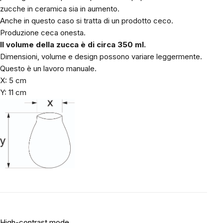
zucche in ceramica sia in aumento.
Anche in questo caso si tratta di un prodotto ceco.
Produzione ceca onesta.
Il volume della zucca è di circa 350 ml.
Dimensioni, volume e design possono variare leggermente.
Questo è un lavoro manuale.
X: 5 cm
Y: 11 cm
High-contrast mode