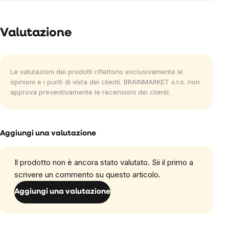
Valutazione
Le valutazioni dei prodotti riflettono esclusivamente le
opinioni e i punti di vista dei clienti. BRAINMARKET s.r.o. non
approva preventivamente le recensioni dei clienti.
Aggiungi una valutazione
Il prodotto non è ancora stato valutato. Sii il primo a
scrivere un commento su questo articolo.
Aggiungi una valutazione