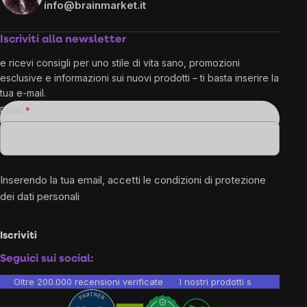
info@brainmarket.it
Iscriviti alla newsletter
e ricevi consigli per uno stile di vita sano, promozioni
esclusive e informazioni sui nuovi prodotti – ti basta inserire la
tua e-mail.
Email
Inserendo la tua email, accetti le
condizioni di protezione
dei dati personali
Iscriviti
Seguici sui social:
Oltre 200.000 recensioni verificate
I nostri prodotti sono testati i