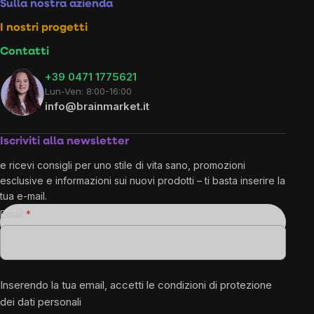
Sulla nostra azienda
I nostri progetti
Contatti
+39 0471 1775621
Lun-Ven: 8:00-16:00
info@brainmarket.it
Iscriviti alla newsletter
e ricevi consigli per uno stile di vita sano, promozioni
esclusive e informazioni sui nuovi prodotti – ti basta inserire la
tua e-mail.
Email
Inserendo la tua email, accetti le
condizioni di protezione
dei dati personali