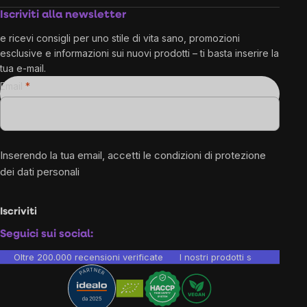
Iscriviti alla newsletter
e ricevi consigli per uno stile di vita sano, promozioni
esclusive e informazioni sui nuovi prodotti – ti basta inserire la
tua e-mail.
Email
Inserendo la tua email, accetti le
condizioni di protezione
dei dati personali
Iscriviti
Seguici sui social:
Oltre 200.000 recensioni verificate
I nostri prodotti sono testati i