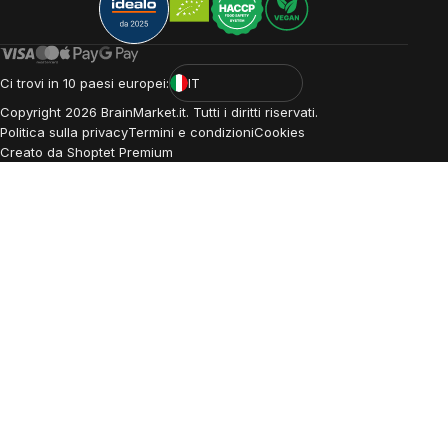
Ci trovi in 10 paesi europei:
IT
Copyright
2026
BrainMarket.it. Tutti i diritti riservati.
Politica sulla privacy
Termini e condizioni
Cookies
Creato da Shoptet Premium