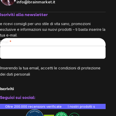
info@brainmarket.it
Iscriviti alla newsletter
e ricevi consigli per uno stile di vita sano, promozioni
esclusive e informazioni sui nuovi prodotti – ti basta inserire la
tua e-mail.
Email
Inserendo la tua email, accetti le
condizioni di protezione
dei dati personali
Iscriviti
Seguici sui social:
Oltre 200.000 recensioni verificate
I nostri prodotti sono testati i