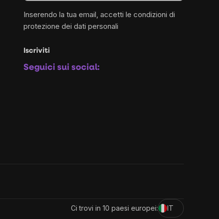
Inserendo la tua email, accetti le
condizioni di
protezione dei dati personali
Iscriviti
Seguici sui social:
Ci trovi in 10 paesi europei:
IT