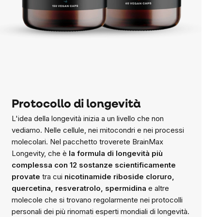
Protocollo di longevità
L'idea della longevità inizia a un livello che non
vediamo. Nelle cellule, nei mitocondri e nei processi
molecolari. Nel pacchetto troverete BrainMax
Longevity, che è
la formula di longevità più
complessa con 12 sostanze scientificamente
provate
tra cui
nicotinamide riboside cloruro,
quercetina, resveratrolo, spermidina
e altre
molecole che si trovano regolarmente nei protocolli
personali dei più rinomati esperti mondiali di longevità.