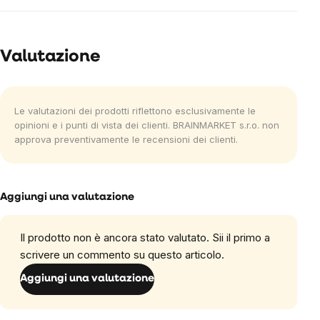
Valutazione
Le valutazioni dei prodotti riflettono esclusivamente le
opinioni e i punti di vista dei clienti. BRAINMARKET s.r.o. non
approva preventivamente le recensioni dei clienti.
Aggiungi una valutazione
Il prodotto non è ancora stato valutato. Sii il primo a
scrivere un commento su questo articolo.
Aggiungi una valutazione