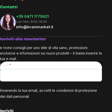
Contatti
+39 0471 1775621
Lun-Ven: 8:00-16:00
info@brainmarket.it
Iscriviti alla newsletter
e ricevi consigli per uno stile di vita sano, promozioni
esclusive e informazioni sui nuovi prodotti – ti basta inserire la
tua e-mail.
Email
Inserendo la tua email, accetti le
condizioni di protezione
dei dati personali
Iscriviti