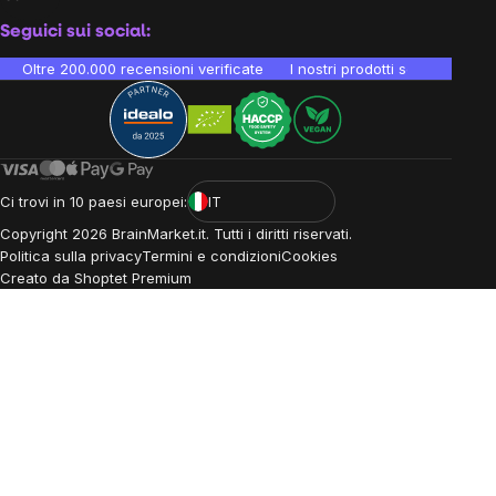
Seguici sui social:
Oltre 200.000 recensioni verificate
I nostri prodotti sono testati i
Ci trovi in 10 paesi europei:
IT
Copyright
2026
BrainMarket.it. Tutti i diritti riservati.
Politica sulla privacy
Termini e condizioni
Cookies
Creato da Shoptet Premium