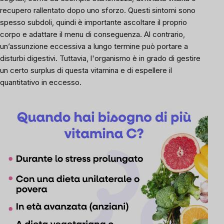
recupero rallentato dopo uno sforzo. Questi sintomi sono
spesso subdoli, quindi è importante ascoltare il proprio
corpo e adattare il menu di conseguenza. Al contrario,
un’assunzione eccessiva a lungo termine può portare a
disturbi digestivi. Tuttavia, l'organismo è in grado di gestire
un certo surplus di questa vitamina e di espellere il
quantitativo in eccesso.