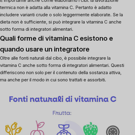
È importante anche come elaboriamo i cibi: la lavorazione
termica non è adatta alla vitamina C. Pertanto è adatto
includere varianti crude o solo leggermente elaborate. Se la
dieta non è sufficiente, si può integrare la vitamina C anche
sotto forma di integratori alimentari.
Quali forme di vitamina C esistono e
quando usare un integratore
Oltre alle fonti naturali dal cibo, è possibile integrare la
vitamina C anche sotto forma di integratori alimentari. Questi
differiscono non solo per il contenuto della sostanza attiva,
ma anche per il modo in cui sono trattati e assorbiti.