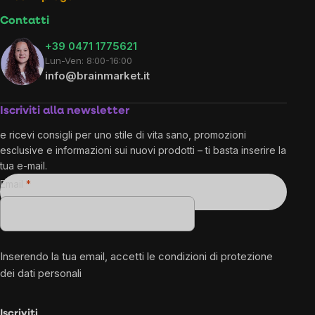
Contatti
+39 0471 1775621
Lun-Ven: 8:00-16:00
info@brainmarket.it
Iscriviti alla newsletter
e ricevi consigli per uno stile di vita sano, promozioni
esclusive e informazioni sui nuovi prodotti – ti basta inserire la
tua e-mail.
Email
Inserendo la tua email, accetti le
condizioni di protezione
dei dati personali
Iscriviti