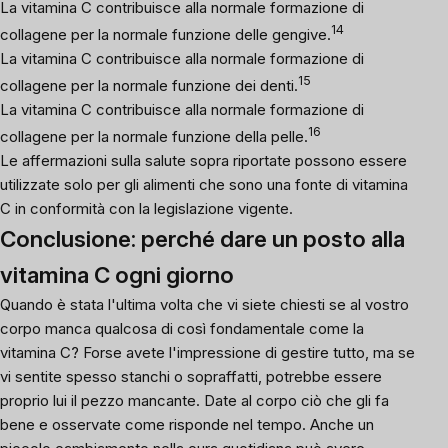
La vitamina C contribuisce alla normale formazione di
14
collagene per la normale funzione delle gengive.
La vitamina C contribuisce alla normale formazione di
15
collagene per la normale funzione dei denti.
La vitamina C contribuisce alla normale formazione di
16
collagene per la normale funzione della pelle.
Le affermazioni sulla salute sopra riportate possono essere
utilizzate solo per gli alimenti che sono una fonte di vitamina
C in conformità con la legislazione vigente.
Conclusione: perché dare un posto alla
vitamina C ogni giorno
Quando è stata l'ultima volta che vi siete chiesti se al vostro
corpo manca qualcosa di così fondamentale come la
vitamina C? Forse avete l'impressione di gestire tutto, ma se
vi sentite spesso stanchi o sopraffatti, potrebbe essere
proprio lui il pezzo mancante. Date al corpo ciò che gli fa
bene e osservate come risponde nel tempo. Anche un