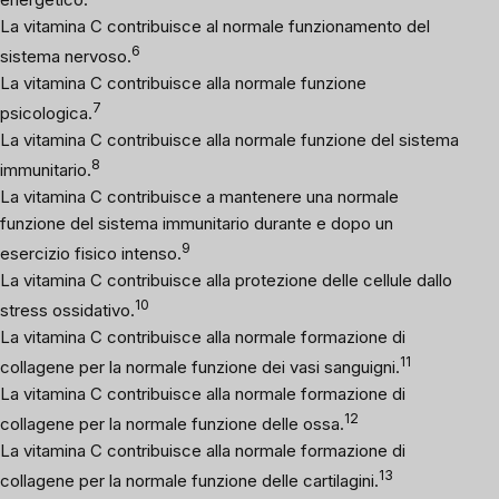
La vitamina C contribuisce al normale funzionamento del
6
sistema nervoso.
La vitamina C contribuisce alla normale funzione
7
psicologica.
La vitamina C contribuisce alla normale funzione del sistema
8
immunitario.
La vitamina C contribuisce a mantenere una normale
funzione del sistema immunitario durante e dopo un
9
esercizio fisico intenso.
La vitamina C contribuisce alla protezione delle cellule dallo
10
stress ossidativo.
La vitamina C contribuisce alla normale formazione di
11
collagene per la normale funzione dei vasi sanguigni.
La vitamina C contribuisce alla normale formazione di
12
collagene per la normale funzione delle ossa.
La vitamina C contribuisce alla normale formazione di
13
collagene per la normale funzione delle cartilagini.