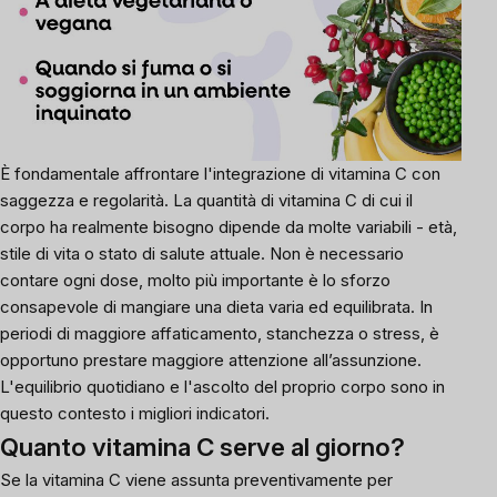
È fondamentale affrontare l'integrazione di vitamina C con
saggezza e regolarità. La quantità di vitamina C di cui il
corpo ha realmente bisogno dipende da molte variabili - età,
stile di vita o stato di salute attuale. Non è necessario
contare ogni dose, molto più importante è lo sforzo
consapevole di mangiare una dieta varia ed equilibrata. In
periodi di maggiore affaticamento, stanchezza o stress, è
opportuno prestare maggiore attenzione all’assunzione.
L'equilibrio quotidiano e l'ascolto del proprio corpo sono in
questo contesto i migliori indicatori.
Quanto vitamina C serve al giorno?
Se
la vitamina C
viene assunta preventivamente per