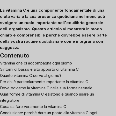
La vitamina C è una componente fondamentale di una
dieta varia e la sua presenza quotidiana nel menu può
svolgere un ruolo importante nell'equilibrio generale
dell'organismo. Questo articolo vi mostrerà in modo
chiaro e comprensibile perché dovrebbe essere parte
della vostra routine quotidiana e come integrarla con
saggezza.
Contenuto
Vitamina che ci accompagna ogni giorno
Sintomi di basso e alto apporto di vitamina C
Quanto vitamina C serve al giorno?
Per chi è particolarmente importante la vitamina C
Dove troviamo la vitamina C nella sua forma naturale
Quali forme di vitamina C esistono e quando usare un
integratore
Cosa sa fare veramente la vitamina C
Conclusione: perché dare un posto alla vitamina C ogni