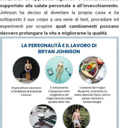
supportato alla salute personale e all'invecchiamento
.
Johnson ha deciso di diventare la propria cavia e ha
sottoposto il suo corpo a una serie di test, procedure ed
esperimenti per scoprire
quali cambiamenti possano
davvero prolungare la vita e migliorarne la qualità
.