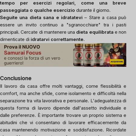
tempo per esercizi regolari, come una breve
passeggiata o qualche esercizio
durante il giorno.
Seguite una dieta sana e idratatevi
– Stare a casa può
essere un invito continuo a "sgranocchiare" tra i pasti
principali. Cercate di mantenere una
dieta equilibrata
e non
dimenticate di
idratarvi correttamente
.
Conclusione
Il lavoro da casa offre molti vantaggi, come flessibilità e
comfort, ma anche sfide, come isolamento e difficoltà nella
separazione tra vita lavorativa e personale. L'adeguatezza di
questa forma di lavoro dipende dall'assetto individuale e
dalle preferenze. È importante trovare un proprio sistema e
abitudini che vi consentano di lavorare efficacemente da
casa mantenendo motivazione e soddisfazione. Ricordate