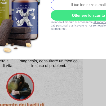
Ottenere lo sconto
Inviando il modulo si acconsente
al trattam
dati personali
e a ricevere le nostre newslet
ispirazionali.