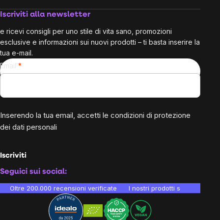
Iscriviti alla newsletter
e ricevi consigli per uno stile di vita sano, promozioni
esclusive e informazioni sui nuovi prodotti – ti basta inserire la
tua e-mail.
Email
Inserendo la tua email, accetti le
condizioni di protezione
dei dati personali
Iscriviti
Seguici sui social:
Oltre 200.000 recensioni verificate
I nostri prodotti sono testati i