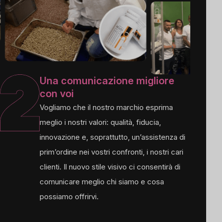
Una comunicazione migliore
con voi
Vogliamo che il nostro marchio esprima
meglio i nostri valori: qualità, fiducia,
innovazione e, soprattutto, un’assistenza di
prim’ordine nei vostri confronti, i nostri cari
clienti. Il nuovo stile visivo ci consentirà di
comunicare meglio chi siamo e cosa
possiamo offrirvi.