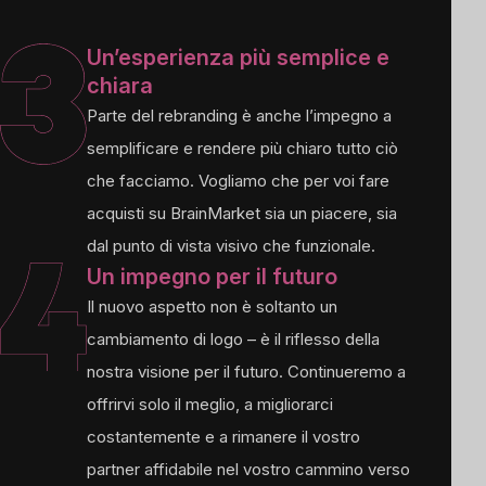
Un’esperienza più semplice e
chiara
Parte del rebranding è anche l’impegno a
semplificare e rendere più chiaro tutto ciò
che facciamo. Vogliamo che per voi fare
acquisti su BrainMarket sia un piacere, sia
dal punto di vista visivo che funzionale.
Un impegno per il futuro
Il nuovo aspetto non è soltanto un
cambiamento di logo – è il riflesso della
nostra visione per il futuro. Continueremo a
offrirvi solo il meglio, a migliorarci
costantemente e a rimanere il vostro
partner affidabile nel vostro cammino verso