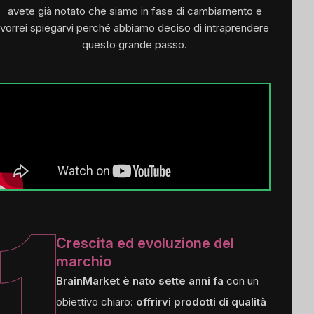
avete già notato che siamo in fase di cambiamento e
vorrei spiegarvi perché abbiamo deciso di intraprendere
questo grande passo.
Crescita ed evoluzione del
marchio
BrainMarket è nato sette anni fa
con un
obiettivo chiaro:
offrirvi prodotti di qualità