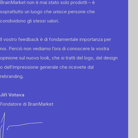
BrainMarket non è mai stato solo prodotti – è
soprattutto un luogo che unisce persone che
condividono gli stessi valori.
Il vostro feedback è di fondamentale importanza per
noi. Perciò non vediamo l’ora di conoscere la vostra
opinione sul nuovo look, che si tratti del logo, del design
o dell’impressione generale che ricevete dal
rebranding.
Jiří Votava
Fondatore di BrainMarket