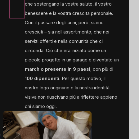
che sostengano la vostra salute, il vostro
benessere e la vostra crescita personale.
Con il passare degli anni, però, siamo
cresciuti – sia nell’assortimento, che nei
servizi offerti e nella comunità che ci
circonda. Ciò che era iniziato come un
piccolo progetto in un garage è diventato un
marchio presente in 9 paesi
, con più di
100 dipendenti
. Per questo motivo, il
nostro logo originario e la nostra identità
visiva non riuscivano più a riflettere appieno
chi siamo oggi.