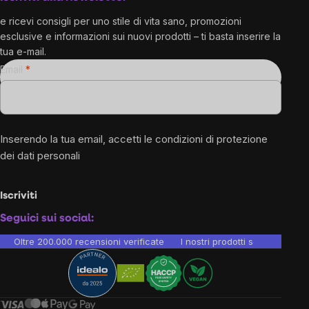
e ricevi consigli per uno stile di vita sano, promozioni
esclusive e informazioni sui nuovi prodotti – ti basta inserire la
tua e-mail.
Email
Inserendo la tua email, accetti le
condizioni di protezione
dei dati personali
Iscriviti
Seguici sui social:
Oltre 200.000 recensioni verificate
I nostri prodotti sono testati i