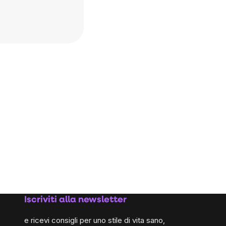
Iscriviti alla newsletter
e ricevi consigli per uno stile di vita sano,