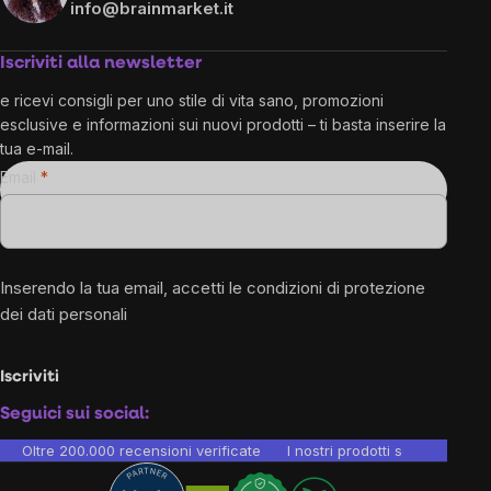
info@brainmarket.it
Iscriviti alla newsletter
e ricevi consigli per uno stile di vita sano, promozioni
esclusive e informazioni sui nuovi prodotti – ti basta inserire la
tua e-mail.
Email
Inserendo la tua email, accetti le
condizioni di protezione
dei dati personali
Iscriviti
Seguici sui social:
Oltre 200.000 recensioni verificate
I nostri prodotti sono testati i