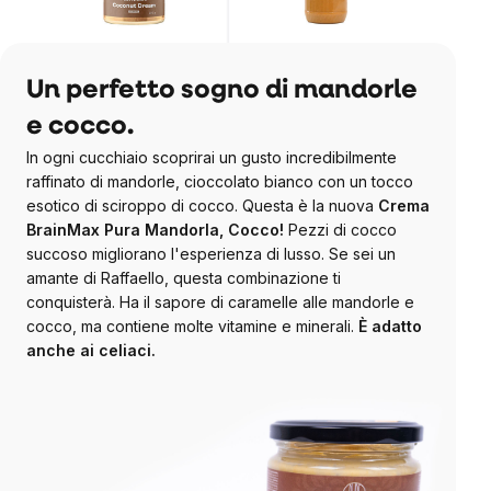
Un perfetto sogno di mandorle
e cocco.
In ogni cucchiaio scoprirai un gusto incredibilmente
raffinato di mandorle, cioccolato bianco con un tocco
esotico di sciroppo di cocco. Questa è la nuova
Crema
BrainMax Pura Mandorla, Cocco!
Pezzi di cocco
succoso migliorano l'esperienza di lusso. Se sei un
amante di Raffaello, questa combinazione ti
conquisterà. Ha il sapore di caramelle alle mandorle e
cocco, ma contiene molte vitamine e minerali.
È adatto
anche ai celiaci.