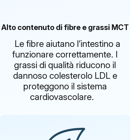
Alto contenuto di fibre e grassi MCT
Le fibre aiutano l’intestino a
funzionare correttamente. I
grassi di qualità riducono il
dannoso colesterolo LDL e
proteggono il sistema
cardiovascolare.