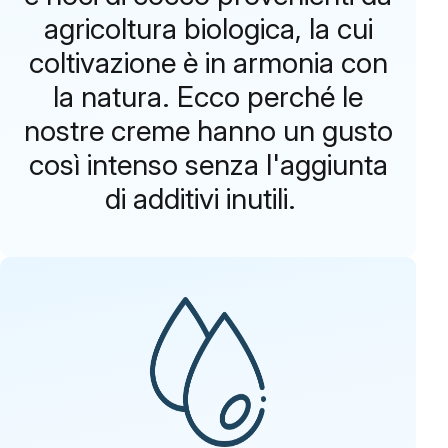
agricoltura biologica, la cui
coltivazione è in armonia con
la natura. Ecco perché le
nostre creme hanno un gusto
così intenso senza l'aggiunta
di additivi inutili.