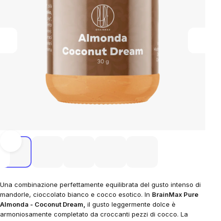
Una combinazione perfettamente equilibrata del gusto intenso di
mandorle, cioccolato bianco e cocco esotico. In
BrainMax Pure
Almonda - Coconut Dream,
il gusto leggermente dolce è
armoniosamente completato da croccanti pezzi di cocco. La