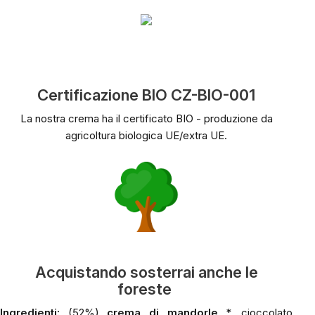
Certificazione BIO CZ-BIO-001
La nostra crema ha il certificato BIO - produzione da
agricoltura biologica UE/extra UE.
Acquistando sosterrai anche le
foreste
Ingredienti:
(52%)
crema di mandorle
*, cioccolato