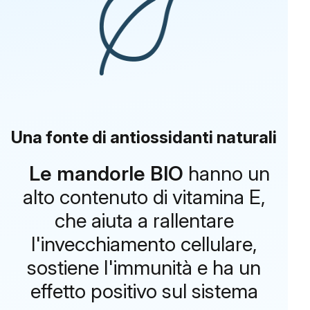
Una fonte di antiossidanti naturali
Le mandorle BIO
hanno un
alto contenuto di vitamina E,
che aiuta a rallentare
l'invecchiamento cellulare,
sostiene l'immunità e ha un
effetto positivo sul sistema