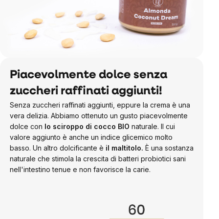
Piacevolmente dolce senza
zuccheri raffinati aggiunti!
Senza zuccheri raffinati aggiunti, eppure la crema è una
vera delizia. Abbiamo ottenuto un gusto piacevolmente
dolce con
lo sciroppo di cocco BIO
naturale
. Il cui
valore aggiunto è anche un indice glicemico molto
basso. Un altro dolcificante è
il maltitolo.
È una sostanza
naturale che stimola la crescita di batteri probiotici sani
nell'intestino tenue e non favorisce la carie.