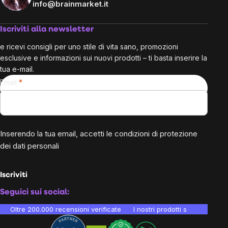
info@brainmarket.it
Iscriviti alla newsletter
e ricevi consigli per uno stile di vita sano, promozioni
esclusive e informazioni sui nuovi prodotti – ti basta inserire la
tua e-mail.
Email
Inserendo la tua email, accetti le
condizioni di protezione
dei dati personali
Iscriviti
Seguici sui social:
Oltre 200.000 recensioni verificate
I nostri prodotti sono testati i