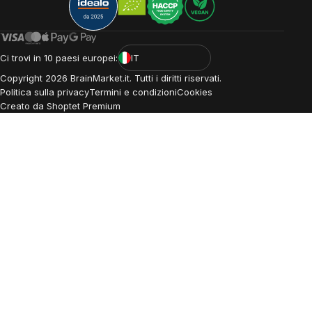
Ci trovi in 10 paesi europei:
IT
Copyright
2026
BrainMarket.it. Tutti i diritti riservati.
Politica sulla privacy
Termini e condizioni
Cookies
Creato da Shoptet Premium