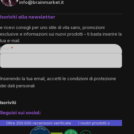
info@brainmarket.it
Iscriviti alla newsletter
e ricevi consigli per uno stile di vita sano, promozioni
esclusive e informazioni sui nuovi prodotti – ti basta inserire la
tua e-mail.
Email
Inserendo la tua email, accetti le
condizioni di protezione
dei dati personali
Iscriviti
Seguici sui social:
Oltre 200.000 recensioni verificate
I nostri prodotti sono testati i