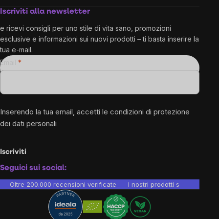
Iscriviti alla newsletter
e ricevi consigli per uno stile di vita sano, promozioni
esclusive e informazioni sui nuovi prodotti – ti basta inserire la
tua e-mail.
Email
Inserendo la tua email, accetti le
condizioni di protezione
dei dati personali
Iscriviti
Seguici sui social:
Oltre 200.000 recensioni verificate
I nostri prodotti sono testati i