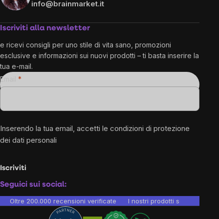
info@brainmarket.it
Iscriviti alla newsletter
e ricevi consigli per uno stile di vita sano, promozioni
esclusive e informazioni sui nuovi prodotti – ti basta inserire la
tua e-mail.
Email
Inserendo la tua email, accetti le
condizioni di protezione
dei dati personali
Iscriviti
Seguici sui social:
Oltre 200.000 recensioni verificate
I nostri prodotti sono testati i